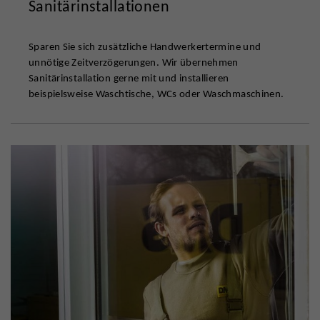
Sanitärinstallationen
Sparen Sie sich zusätzliche Handwerkertermine und
unnötige Zeitverzögerungen. Wir übernehmen
Sanitärinstallation gerne mit und installieren
beispielsweise Waschtische, WCs oder Waschmaschinen.