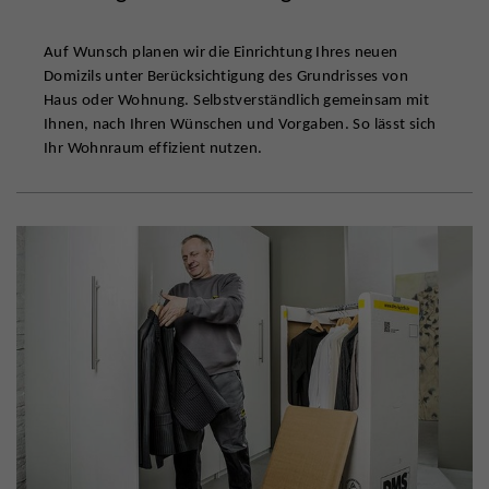
Auf Wunsch planen wir die Einrichtung Ihres neuen
Domizils unter Berücksichtigung des Grundrisses von
Haus oder Wohnung. Selbstverständlich gemeinsam mit
Ihnen, nach Ihren Wünschen und Vorgaben. So lässt sich
Ihr Wohnraum effizient nutzen.