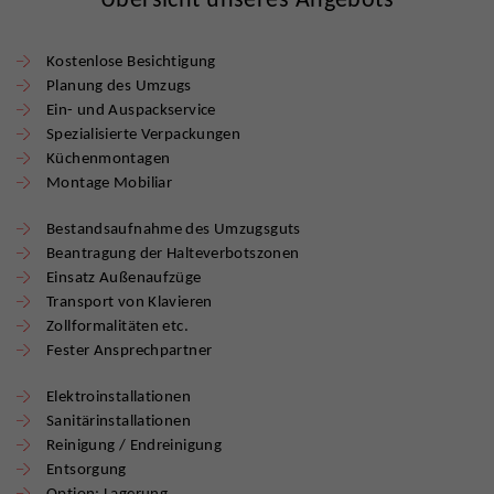
Kostenlose Besichtigung
Planung des Umzugs
Ein- und Auspackservice
Spezialisierte Verpackungen
Küchenmontagen
Montage Mobiliar
Bestandsaufnahme des Umzugsguts
Beantragung der Halteverbotszonen
Einsatz Außenaufzüge
Transport von Klavieren
Zollformalitäten etc.
Fester Ansprechpartner
Elektroinstallationen
Sanitärinstallationen
Reinigung / Endreinigung
Entsorgung
Option: Lagerung