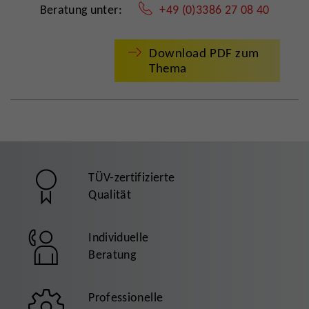
Beratung unter:
+49 (0)3386 27 08 40
Download PDF zum
Thema
TÜV-zertifizierte
Qualität
Individuelle
Beratung
Professionelle