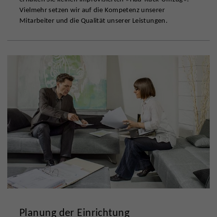
Vielmehr setzen wir auf die Kompetenz unserer
Mitarbeiter und die Qualität unserer Leistungen.
Planung der Einrichtung