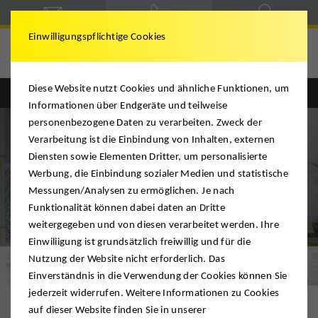
Einwilligungspflichtige Cookies
Bartel & Lück
Diese Website nutzt Cookies und ähnliche Funktionen, um
Informationen über Endgeräte und teilweise
personenbezogene Daten zu verarbeiten. Zweck der
Verarbeitung ist die Einbindung von Inhalten, externen
Diensten sowie Elementen Dritter, um personalisierte
Werbung, die Einbindung sozialer Medien und statistische
Messungen/Analysen zu ermöglichen. Je nach
Funktionalität können dabei daten an Dritte
weitergegeben und von diesen verarbeitet werden. Ihre
Einwiliigung ist grundsätzlich freiwillig und für die
Nutzung der Website nicht erforderlich. Das
Premium-Umzug
Einverständnis in die Verwendung der Cookies können Sie
jederzeit widerrufen. Weitere Informationen zu Cookies
auf dieser Website finden Sie in unserer