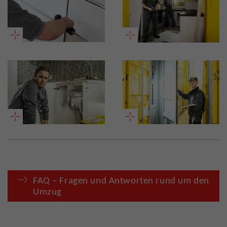
FAQ – Fragen und Antworten rund um den
Umzug