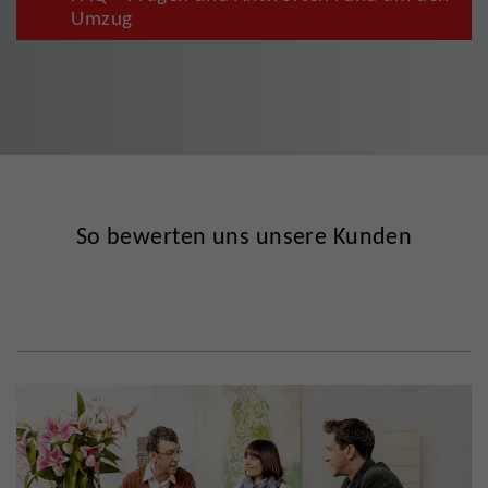
Umzug
So bewerten uns unsere Kunden