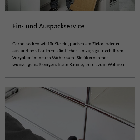
Ein- und Auspackservice
Gerne packen wir für Sie ein, packen am Zielort wieder
aus und positionieren sämtliches Umzugsgut nach Ihren
Vorgaben im neuen Wohnraum. Sie übernehmen
wunschgemäß eingerichtete Räume, bereit zum Wohnen.