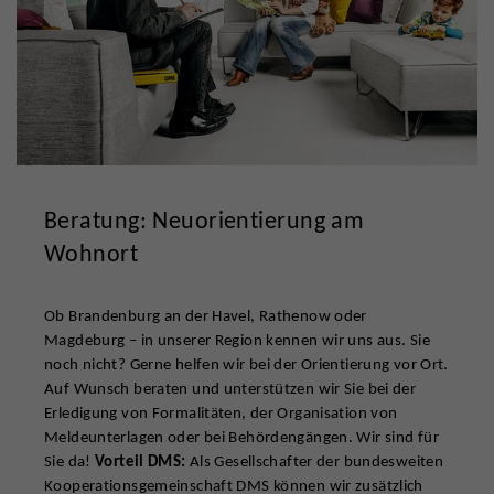
Beratung: Neuorientierung am
Wohnort
Ob Brandenburg an der Havel, Rathenow oder
Magdeburg – in unserer Region kennen wir uns aus. Sie
noch nicht? Gerne helfen wir bei der Orientierung vor Ort.
Auf Wunsch beraten und unterstützen wir Sie bei der
Erledigung von Formalitäten, der Organisation von
Meldeunterlagen oder bei Behördengängen. Wir sind für
Sie da!
Vorteil DMS:
Als Gesellschafter der bundesweiten
Kooperationsgemeinschaft DMS können wir zusätzlich