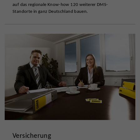
auf das regionale Know-how 120 weiterer DMS-
Standorte in ganz Deutschland bauen.
Versicherung