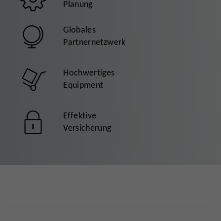
Planung
Globales
Partnernetzwerk
Hochwertiges
Equipment
Effektive
Versicherung