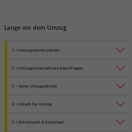
Lange vor dem Umzug
1 > Umzugstermin planen
2 > Umzugsunternehmen beauftragen
3 > Guter Umzugstermin
4 > Urlaub für Umzug
5 > Entrümpeln & Entsorgen