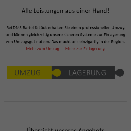
Alle Leistungen aus einer Hand!
Bei DMS Bartel & Lück erhalten Sie einen professionellen Umzug
und können gleichzeitig unsere sicheren Systeme zur Einlagerung
von Umzugsgut nutzen. Das macht uns einzigartig in der Region.
Mehr zum Umzug
|
Mehr zur Einlagerung
Übersicht unseres Angebots