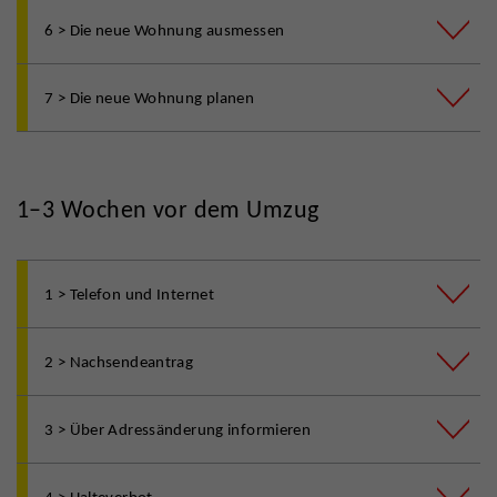
6 > Die neue Wohnung ausmessen
7 > Die neue Wohnung planen
1–3 Wochen vor dem Umzug
1 > Telefon und Internet
2 > Nachsendeantrag
3 > Über Adressänderung informieren
4 > Halteverbot