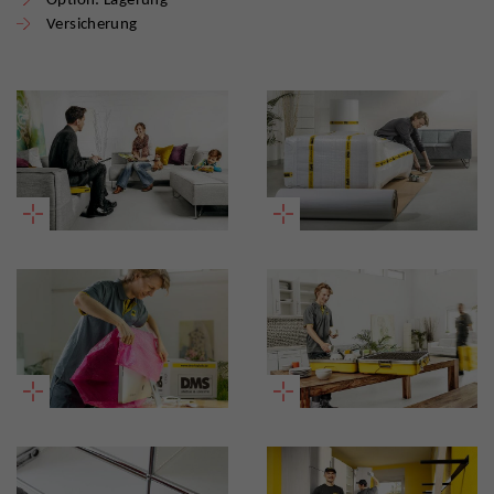
Versicherung