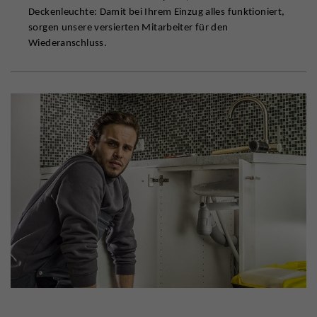
Deckenleuchte: Damit bei Ihrem Einzug alles funktioniert,
sorgen unsere versierten Mitarbeiter für den
Wiederanschluss.