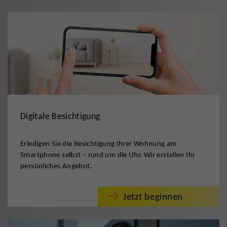
Digitale Besichtigung
Erledigen Sie die Besichtigung Ihrer Wohnung am
Smartphone selbst – rund um die Uhr. Wir erstellen Ihr
persönliches Angebot.
Jetzt beginnen