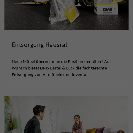
Entsorgung Hausrat
Neue Möbel übernehmen die Position der alten? Auf
Wunsch bietet DMS Bartel & Lück die fachgerechte
Entsorgung von Altmöbeln und Inventar.