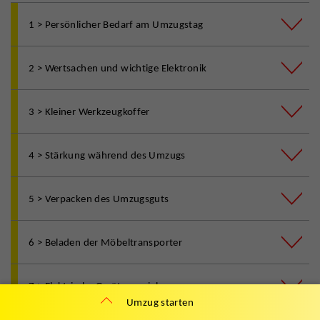
1 > Persönlicher Bedarf am Umzugstag
2 > Wertsachen und wichtige Elektronik
3 > Kleiner Werkzeugkoffer
4 > Stärkung während des Umzugs
5 > Verpacken des Umzugsguts
6 > Beladen der Möbeltransporter
7 > Elektrische Geräte umziehen
Umzug starten