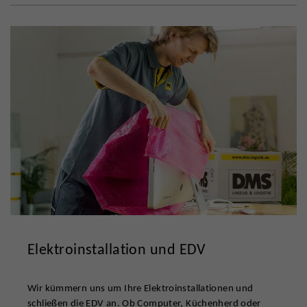
Elektroinstallation und EDV
Wir kümmern uns um Ihre Elektroinstallationen und
schließen die EDV an. Ob Computer, Küchenherd oder