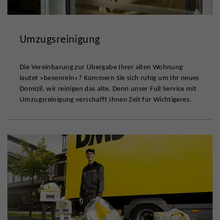
Umzugsreinigung
Die Vereinbarung zur Übergabe Ihrer alten Wohnung
lautet »besenrein«? Kümmern Sie sich ruhig um Ihr neues
Domizil, wir reinigen das alte. Denn unser Full Service mit
Umzugsreinigung verschafft Ihnen Zeit für Wichtigeres.