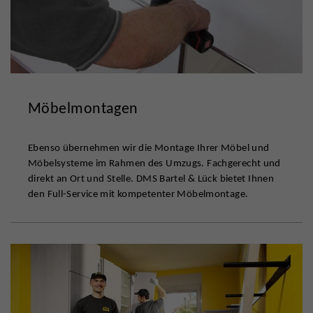
Möbelmontagen
Ebenso übernehmen wir die Montage Ihrer Möbel und
Möbelsysteme im Rahmen des Umzugs. Fachgerecht und
direkt an Ort und Stelle. DMS Bartel & Lück bietet Ihnen
den Full-Service mit kompetenter Möbelmontage.