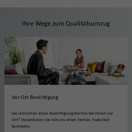
Ihre Wege zum Qualitätsumzug
Vor-Ort-Besichtigung
Sie wünschen einen Besichtigungstermin bei Ihnen vor
Ort? Vereinbaren Sie mit uns einen Termin. Natürlich
kostenlos.