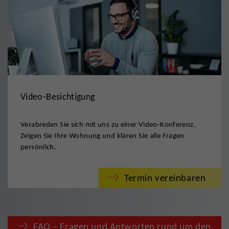
Video-Besichtigung
Verabreden Sie sich mit uns zu einer Video-Konferenz.
Zeigen Sie Ihre Wohnung und klären Sie alle Fragen
persönlich.
Termin vereinbaren
FAQ – Fragen und Antworten rund um den