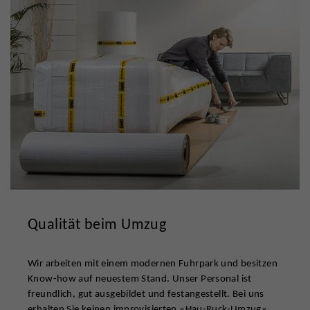
Qualität beim Umzug
Wir arbeiten mit einem modernen Fuhrpark und besitzen
Know-how auf neuestem Stand. Unser Personal ist
freundlich, gut ausgebildet und festangestellt. Bei uns
erhalten Sie keinen improvisierten »Hau-Ruck-Umzug«.