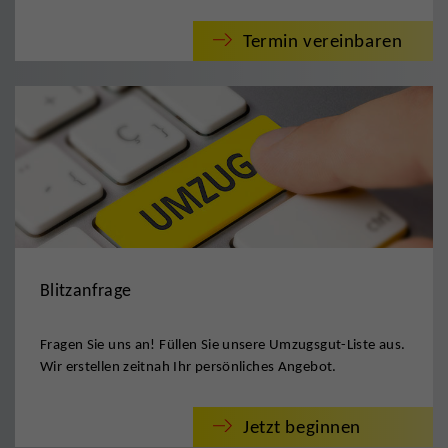
Termin vereinbaren
Blitzanfrage
Fragen Sie uns an! Füllen Sie unsere Umzugsgut-Liste aus.
Wir erstellen zeitnah Ihr persönliches Angebot.
Jetzt beginnen