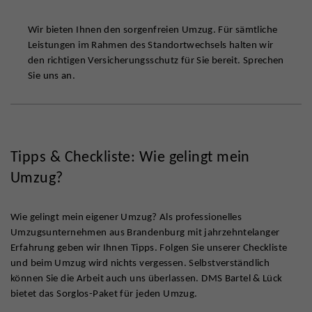
Wir bieten Ihnen den sorgenfreien Umzug. Für sämtliche
Leistungen im Rahmen des Standortwechsels halten wir
den richtigen Versicherungsschutz für Sie bereit. Sprechen
Sie uns an.
Tipps & Checkliste: Wie gelingt mein
Umzug?
Wie gelingt mein eigener Umzug? Als professionelles
Umzugsunternehmen aus Brandenburg mit jahrzehntelanger
Erfahrung geben wir Ihnen Tipps. Folgen Sie unserer Checkliste
und beim Umzug wird nichts vergessen. Selbstverständlich
können Sie die Arbeit auch uns überlassen. DMS Bartel & Lück
bietet das Sorglos-Paket für jeden Umzug.