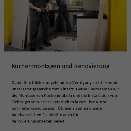
Küchenmontagen und Renovierung
Damit Ihre Küche umgehend zur Verfügung steht, kommt
unser Umzugsservice zum Einsatz. Gerne übernehmen wir
die Montage von Küchenmöbeln und die Installation von
Elektrogeräten. Schreinerarbeiten lassen Ihre Küche
millimetergenau passen. Übrigens stehen unsere
handwerklichen Fachkräfte auch für
Renovierungsarbeiten bereit.