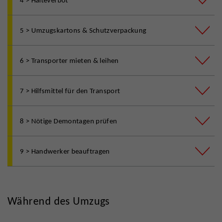
5 > Umzugskartons & Schutzverpackung
6 > Transporter mieten & leihen
7 > Hilfsmittel für den Transport
8 > Nötige Demontagen prüfen
9 > Handwerker beauftragen
Während des Umzugs