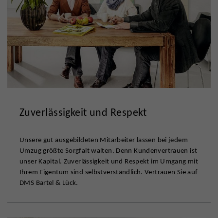
Zuverlässigkeit und Respekt
Unsere gut ausgebildeten Mitarbeiter lassen bei jedem
Umzug größte Sorgfalt walten. Denn Kundenvertrauen ist
unser Kapital. Zuverlässigkeit und Respekt im Umgang mit
Ihrem Eigentum sind selbstverständlich. Vertrauen Sie auf
DMS Bartel & Lück.