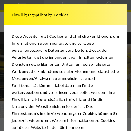
Einwilligungspflichtige Cookies
Bartel & Lück
Diese Website nutzt Cookies und ähnliche Funktionen, um
Informationen über Endgeräte und teilweise
personenbezogene Daten zu verarbeiten. Zweck der
Verarbeitung ist die Einbindung von Inhalten, externen
Diensten sowie Elementen Dritter, um personalisierte
Werbung, die Einbindung sozialer Medien und statistische
Messungen/Analysen zu ermöglichen. Je nach
Funktionalität können dabei daten an Dritte
weitergegeben und von diesen verarbeitet werden. Ihre
Einwiliigung ist grundsätzlich freiwillig und für die
Nutzung der Website nicht erforderlich. Das
Logistik
Einverständnis in die Verwendung der Cookies können Sie
jederzeit widerrufen. Weitere Informationen zu Cookies
auf dieser Website finden Sie in unserer