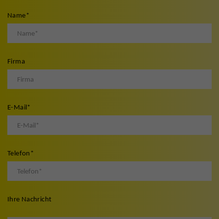
Name
*
Firma
E-Mail
*
Telefon
*
Ihre Nachricht