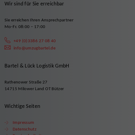
Wir sind für Sie erreichbar
Sie erreichen Ihren Ansprechpartner
Mo-Fr. 08:00 – 17:00
+49 (0)3386 27 08 40
info@umzugbartel.de
Bartel & Lück Logistik GmbH
Rathenower Straße 27
14715 Milower Land OT Bützer
Wichtige Seiten
Impressum
Datenschutz