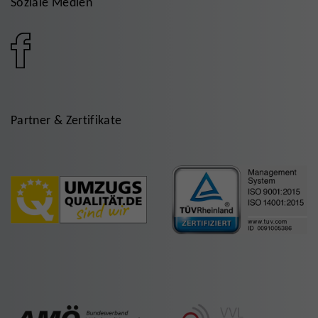
Soziale Medien
Partner & Zertifikate