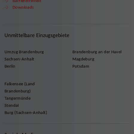
Barrierefreiheit
Downloads
Unmittelbare Einzugsgebiete
Umzug Brandenburg
Brandenburg an der Havel
Sachsen-Anhalt
Magdeburg
Berlin
Potsdam
Falkensee (Land
Brandenburg)
Tangermünde
Stendal
Burg (Sachsen-Anhalt)