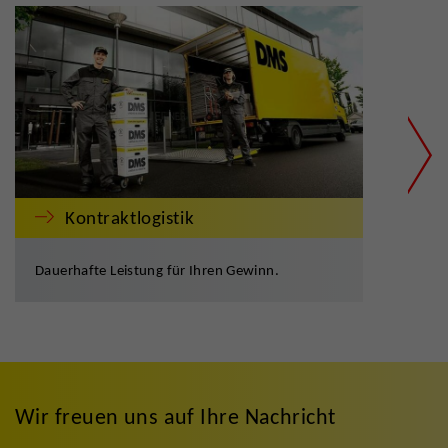
Kontraktlogistik
Dauerhafte Leistung für Ihren Gewinn.
Ange
Wir freuen uns auf Ihre Nachricht