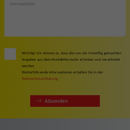
Wichtig! Ich stimme zu, dass die von mir freiwillig gemachten
Angaben aus dem Kontaktformular erhoben und verarbeitet
werden.
Weiterführende Informationen erhalten Sie in der
Datenschutzerklärung
.
Absenden